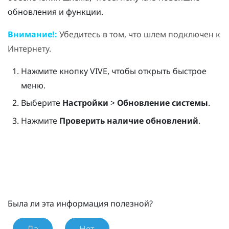
обновления и функции.
Внимание!:
Убедитесь в том, что шлем подключен к
Интернету.
Нажмите кнопку
VIVE
, чтобы открыть быстрое
меню.
Выберите
Настройки
>
Обновление системы
.
Нажмите
Проверить наличие обновлений
.
Была ли эта информация полезной?
Да
Нет