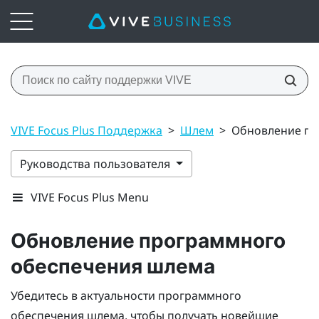
VIVE Focus Plus Поддержка
>
Шлем
>
Обновление пр
Руководства пользователя
VIVE Focus Plus Menu
Обновление программного
обеспечения шлема
Убедитесь в актуальности программного
обеспечения шлема, чтобы получать новейшие