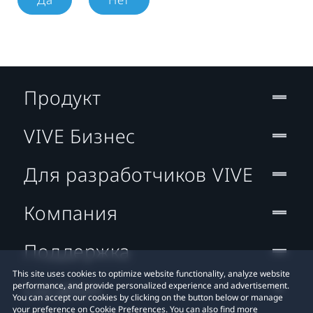
Продукт
VIVE Бизнес
Для разработчиков VIVE
Компания
Поддержка
This site uses cookies to optimize website functionality, analyze website
Location
performance, and provide personalized experience and advertisement.
You can accept our cookies by clicking on the button below or manage
your preference on Cookie Preferences. You can also find more