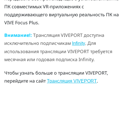
ПК совместимых VR-приложениях с
поддерживающего виртуальную реальность ПК на
VIVE Focus
Plus
.
Внимание!:
Трансляция
VIVEPORT
доступна
исключительно подписчикам
. Для
Infinity
использования трансляции
VIVEPORT
требуется
месячная или годовая подписка Infinity.
Чтобы узнать больше о трансляции
VIVEPORT
,
перейдите на сайт
.
Трансляция VIVEPORT