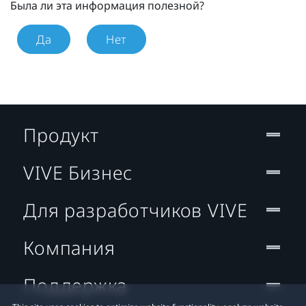
Была ли эта информация полезной?
Да
Нет
Продукт
VIVE Бизнес
Для разработчиков VIVE
Компания
Поддержка