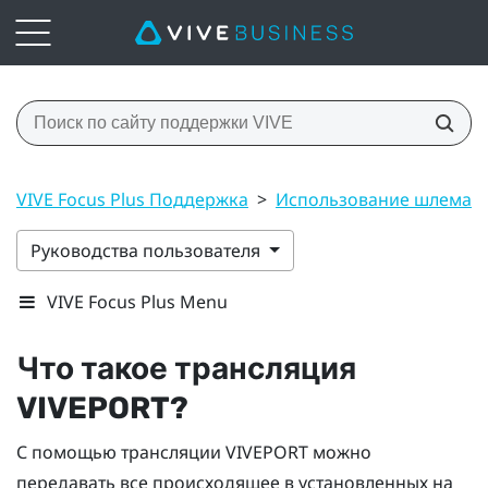
VIVE Focus Plus Поддержка
>
Использование шлема ви
Руководства пользователя
VIVE Focus Plus Menu
Что такое трансляция
VIVEPORT
?
С помощью трансляции
VIVEPORT
можно
передавать все происходящее в установленных на