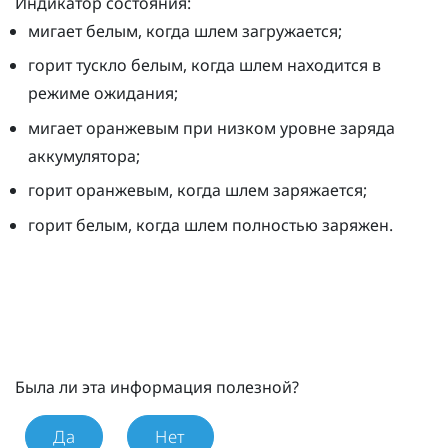
Индикатор состояния:
мигает белым, когда шлем загружается;
горит тускло белым, когда шлем находится в
режиме ожидания;
мигает оранжевым при низком уровне заряда
аккумулятора;
горит оранжевым, когда шлем заряжается;
горит белым, когда шлем полностью заряжен.
Была ли эта информация полезной?
Да
Нет