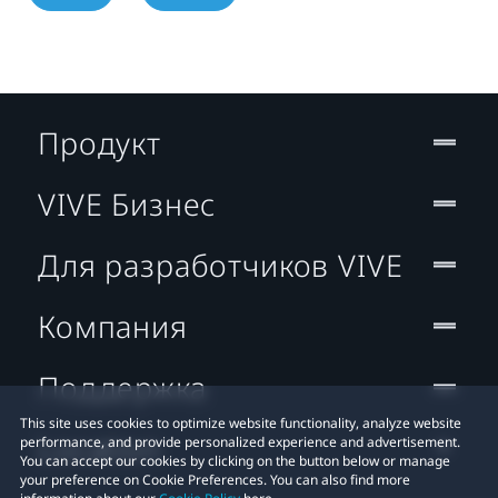
Продукт
VIVE Бизнес
Для разработчиков VIVE
Компания
Поддержка
This site uses cookies to optimize website functionality, analyze website
Location
performance, and provide personalized experience and advertisement.
You can accept our cookies by clicking on the button below or manage
your preference on Cookie Preferences. You can also find more