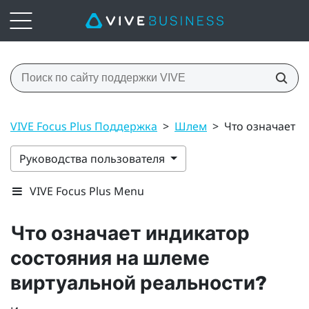
VIVE Focus Plus Поддержка
>
Шлем
>
Что означает и
Руководства пользователя
VIVE Focus Plus Menu
Что означает индикатор
состояния на шлеме
виртуальной реальности?