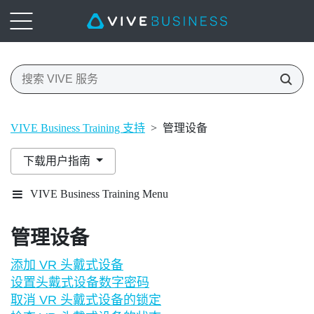
VIVE Business Training 支持
>
管理设备
下载用户指南
VIVE Business Training Menu
管理设备
添加 VR 头戴式设备
设置头戴式设备数字密码
取消 VR 头戴式设备的锁定