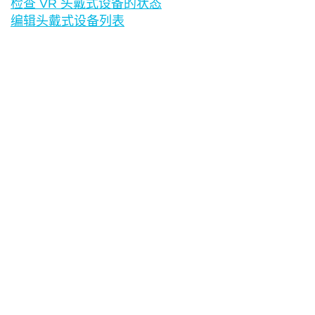
检查 VR 头戴式设备的状态
编辑头戴式设备列表