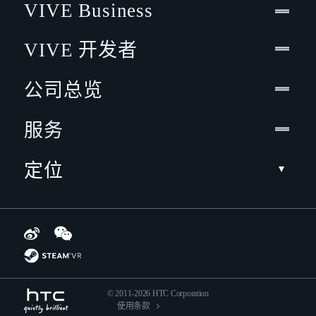
VIVE Business
VIVE 开发者
公司总览
服务
定位
© 2011-2026 HTC Corporation
使用条款