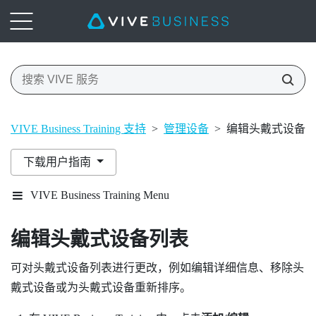
VIVE Business Training 支持
>
管理设备
>
编辑头戴式设备
下载用户指南
VIVE Business Training Menu
编辑头戴式设备列表
可对头戴式设备列表进行更改，例如编辑详细信息、移除头
戴式设备或为头戴式设备重新排序。