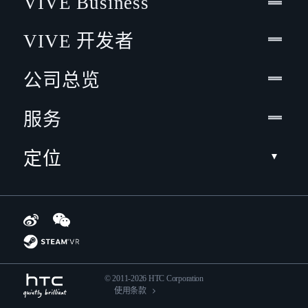
VIVE Business
VIVE 开发者
公司总览
服务
定位
© 2011-2026 HTC Corporation
使用条款