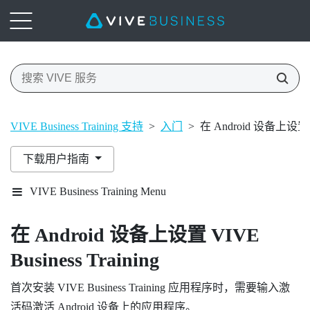
VIVE Business Training 支持
>
入门
>
在 Android 设备上设置 VIV
下载用户指南
VIVE Business Training Menu
在
Android
设备上设置
VIVE
Business Training
首次安装
VIVE Business Training
应用程序时，需要输入激
活码激活
Android
设备上的应用程序。