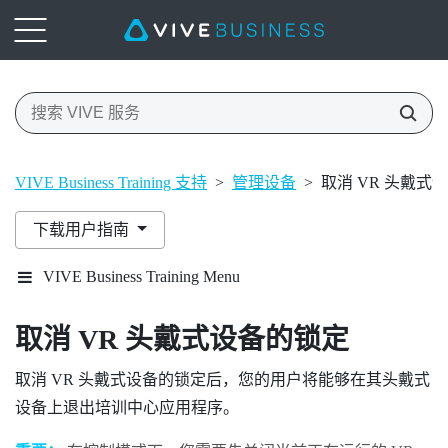
VIVE Business Training 支持
>
管理设备
>
取消 VR 头戴式
下载用户指南
VIVE Business Training Menu
取消 VR 头戴式设备的锁定
取消 VR 头戴式设备的锁定后，您的用户将能够在其头戴式
设备上退出
培训中心
应用程序。