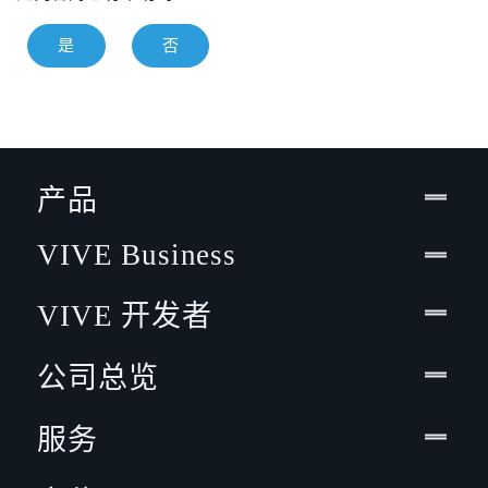
是
否
产品
VIVE Business
VIVE 开发者
公司总览
服务