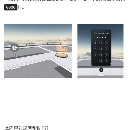
）。
0000
此内容对您有帮助吗？