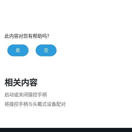
此内容对您有帮助吗？
是
否
相关内容
启动或关闭操控手柄
将操控手柄与头戴式设备配对