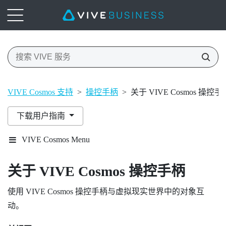
VIVE Cosmos 支持
>
操控手柄
>
关于 VIVE Cosmos 操控手
下载用户指南
VIVE Cosmos Menu
关于
VIVE Cosmos
操控手柄
使用
VIVE Cosmos
操控手柄与虚拟现实世界中的对象互
动。