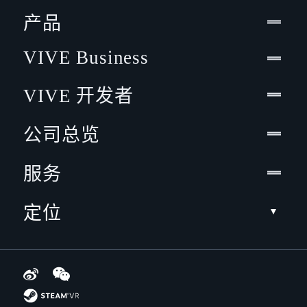
产品
VIVE Business
VIVE 开发者
公司总览
服务
定位