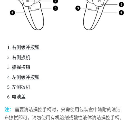
右侧缓冲按钮
右侧扳机
抓握
按钮
左侧缓冲按钮
左侧扳机
电池盖
注：
需要清洁操控手柄时，只需使用包装盒中随附的清洁
布擦拭即可。请勿使用有机溶剂或酸性液体清洁操控手柄。