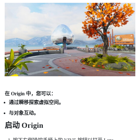
在
Origin
中，您可以：
通过瞬移探索虚拟空间。
与对象互动。
启动
Origin