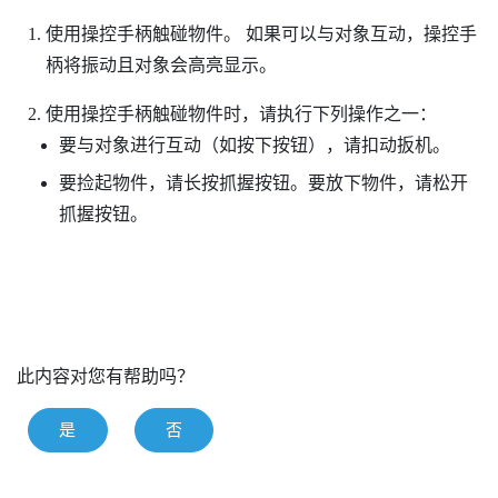
使用操控手柄触碰物件。
如果可以与对象互动，操控手
柄将振动且对象会高亮显示。
使用操控手柄触碰物件时，请执行下列操作之一：
要与对象进行互动（如按下按钮），请扣动扳机。
要捡起物件，请长按
抓握
按钮。要放下物件，请松开
抓握
按钮。
此内容对您有帮助吗？
是
否