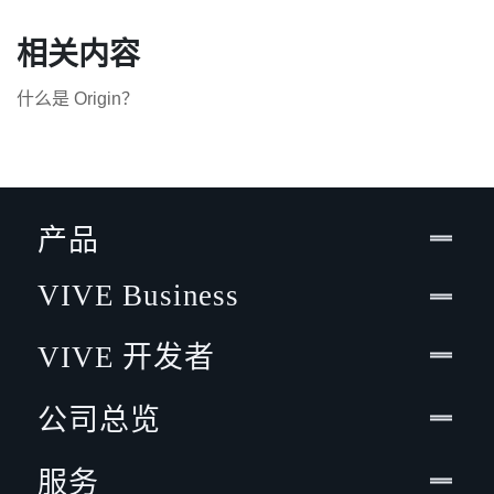
相关内容
什么是 Origin？
产品
VIVE Business
VIVE 开发者
公司总览
服务