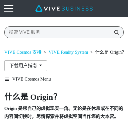
VIVE Cosmos 支持
>
VIVE Reality System
>
什么是 Origin？
下载用户指南
VIVE Cosmos Menu
什么是
Origin
？
Origin
是您自己的虚拟现实一角。无论是在休息或在不同的
内容间切换时，尽情探索并将虚拟空间当作您的大本营。