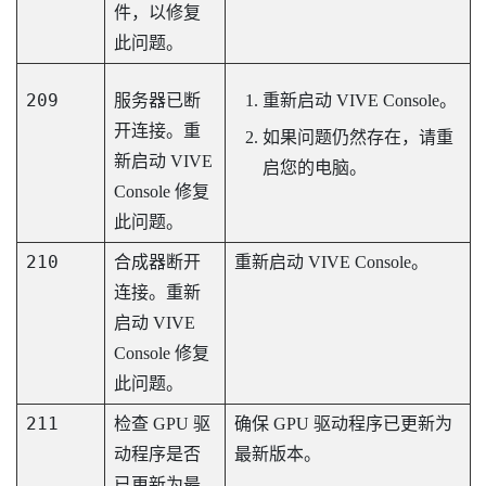
件，以修复
此问题。
209
服务器已断
重新启动
VIVE Console
。
开连接。重
如果问题仍然存在，请重
新启动
VIVE
启您的电脑。
Console
修复
此问题。
210
合成器断开
重新启动
VIVE Console
。
连接。重新
启动
VIVE
Console
修复
此问题。
211
检查 GPU 驱
确保 GPU 驱动程序已更新为
动程序是否
最新版本。
已更新为最