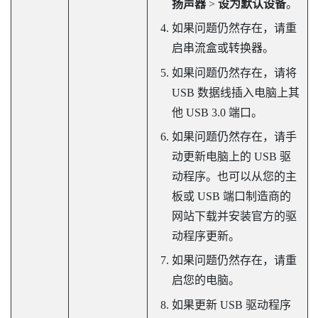
扬声器
>
设为默认设备
。
如果问题仍然存在，请重
启串流盒或转换器。
如果问题仍然存在，请将
USB 数据线插入电脑上其
他 USB 3.0 端口。
如果问题仍然存在，请手
动更新电脑上的 USB 驱
动程序。也可以从您的主
板或 USB 端口制造商的
网站下载并安装官方的驱
动程序更新。
如果问题仍然存在，请重
启您的电脑。
如果更新 USB 驱动程序