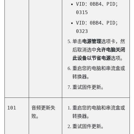
VID：0BB4、PID；
0315
VID：0BB4、PID；
0323
单击
电源管理
选项卡，然
后取消选中
允许电脑关闭
此设备以节省电源
选项。
重启您的电脑和串流盒或
转换器。
重试固件更新。
101
音频更新失
重启您的电脑和串流盒或
败。
转换器。
重试固件更新。