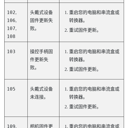
102
,
头戴式设备
重启您的电脑和串流盒或
106
,
固件更新失
转换器。
107
,
败。
重试固件更新。
108
103
操控手柄固
重启您的电脑和串流盒或
件更新失
转换器。
败。
重试固件更新。
105
头戴式设备
重启您的电脑和串流盒或
未连接。
转换器。
重试固件更新。
109
,
相机固件更
重启您的电脑和串流盒或