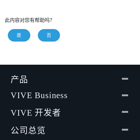
此内容对您有帮助吗？
是
否
产品
VIVE Business
VIVE 开发者
公司总览