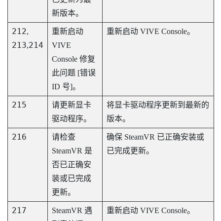
新版本。
212
,
重新启动
重新启动
VIVE Console
。
213
214
,
VIVE
Console
修复
此问题 [错误
ID 号]。
215
请更新显卡
将显卡驱动程序更新到最新的
驱动程序。
版本。
216
请检查
确保
SteamVR
已正确安装或
SteamVR
是
已完成更新。
否已正确安
装或已完成
更新。
217
SteamVR
遇
重新启动
VIVE Console
。