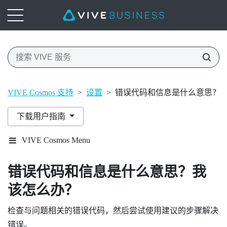
VIVE Cosmos 支持
>
设置
>
错误代码和信息是什么意思？
下载用户指南
VIVE Cosmos Menu
错误代码和信息是什么意思？我
该怎么办？
检查与问题相关的错误代码，然后尝试使用建议的步骤解决
错误。