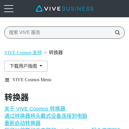
VIVE Cosmos 支持
>
转换器
下载用户指南
VIVE Cosmos Menu
转换器
关于 VIVE Cosmos 转换器
通过转换器将头戴式设备连接到电脑
重新启动转换器