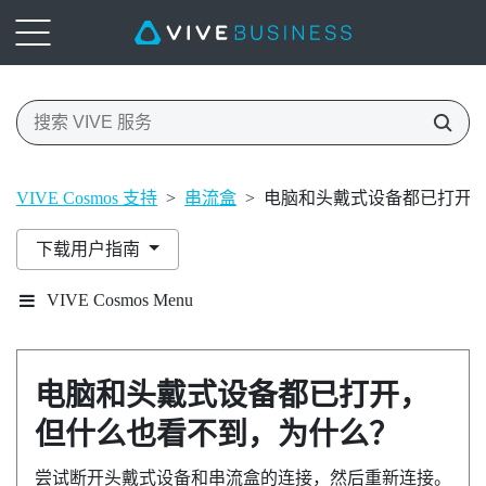
VIVE Cosmos 支持
>
串流盒
>
电脑和头戴式设备都已打开
下载用户指南
VIVE Cosmos Menu
电脑和头戴式设备都已打开，
但什么也看不到，为什么？
尝试断开头戴式设备和串流盒的连接，然后重新连接。