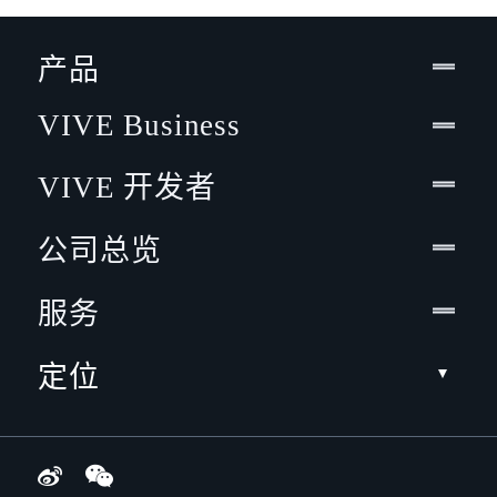
产品
VIVE Business
VIVE 开发者
公司总览
服务
定位