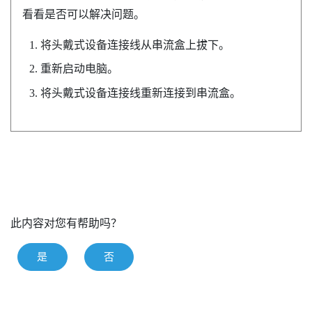
看看是否可以解决问题。
将头戴式设备连接线从串流盒上拔下。
重新启动电脑。
将头戴式设备连接线重新连接到串流盒。
此内容对您有帮助吗？
是
否