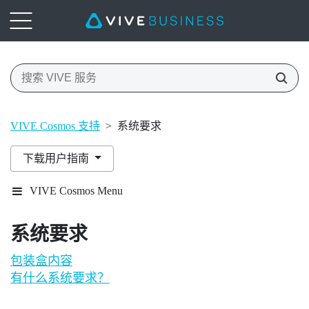
VIVE Cosmos 支持
>
系统要求
下载用户指南
VIVE Cosmos Menu
系统要求
包装盒内容
有什么系统要求？