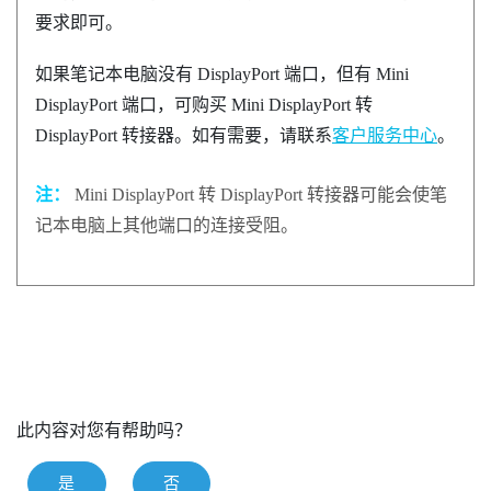
要求即可。
如果笔记本电脑没有
DisplayPort
端口，但有 Mini
DisplayPort
端口，可购买 Mini
DisplayPort
转
DisplayPort
转接器。如有需要，请联系
客户服务中心
。
注：
Mini
DisplayPort
转
DisplayPort
转接器可能会使笔
记本电脑上其他端口的连接受阻。
此内容对您有帮助吗？
是
否