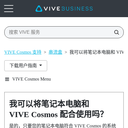
VIVE Cosmos 支持
>
串流盒
>
我可以将笔记本电脑和 VIVE 
下载用户指南
VIVE Cosmos Menu
我可以将笔记本电脑和
VIVE Cosmos
配合使用吗？
是的，只要您的笔记本电脑符合
VIVE Cosmos
的系统