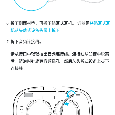
拆下侧面衬垫，再拆下贴耳式耳机。
请参见
将贴耳式耳
机从头戴式设备头带上拆下
。
拆下音频连接线。
请从接口中轻轻拉出音频连接线。连接线从凹槽中脱离
后，请逆时针旋转音频插孔，然后从头戴式设备上拔下
连接线。