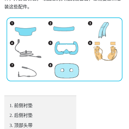
装这些配件。
前侧衬垫
后侧衬垫
顶部头带