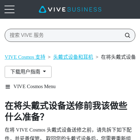
VIVE Cosmos 支持
>
头戴式设备和耳机
>
在将头戴式设备
下载用户指南
VIVE Cosmos Menu
在将头戴式设备送修前我该做些
什么准备？
在将
VIVE Cosmos
头戴式设备送修之前，请先拆下如下配
件，并妥善保管。 取回您的头戴式设备后，您需要重新组