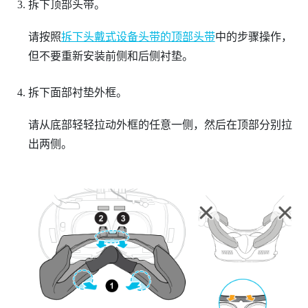
拆下顶部头带。
请按照
拆下头戴式设备头带的顶部头带
中的步骤操作，
但不要重新安装前侧和后侧衬垫。
拆下面部衬垫外框。
请从底部轻轻拉动外框的任意一侧，然后在顶部分别拉
出两侧。