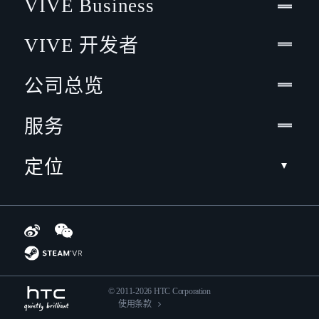
VIVE Business
VIVE 开发者
公司总览
服务
定位
© 2011-2026 HTC Corporation
使用条款