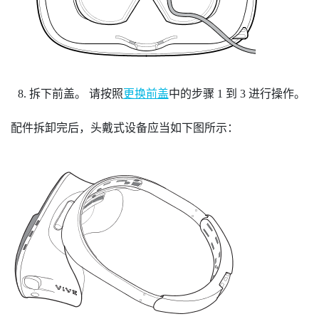
拆下前盖。
请按照
更换前盖
中的步骤 1 到 3 进行操作。
配件拆卸完后，头戴式设备应当如下图所示：