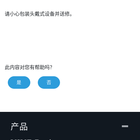
请小心包装头戴式设备并送修。
此内容对您有帮助吗？
是
否
产品