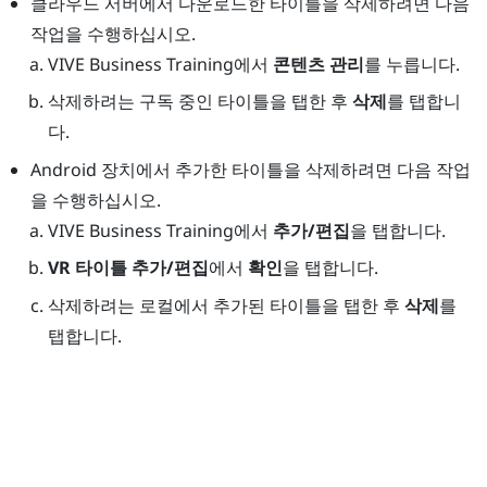
클라우드 서버에서 다운로드한 타이틀을 삭제하려면 다음
작업을 수행하십시오.
VIVE Business Training
에서
콘텐츠 관리
를 누릅니다.
삭제하려는 구독 중인 타이틀을 탭한 후
삭제
를 탭합니
다.
Android
장치에서 추가한 타이틀을 삭제하려면 다음 작업
을 수행하십시오.
VIVE Business Training
에서
추가/편집
을 탭합니다.
VR 타이틀 추가/편집
에서
확인
을 탭합니다.
삭제하려는 로컬에서 추가된 타이틀을 탭한 후
삭제
를
탭합니다.