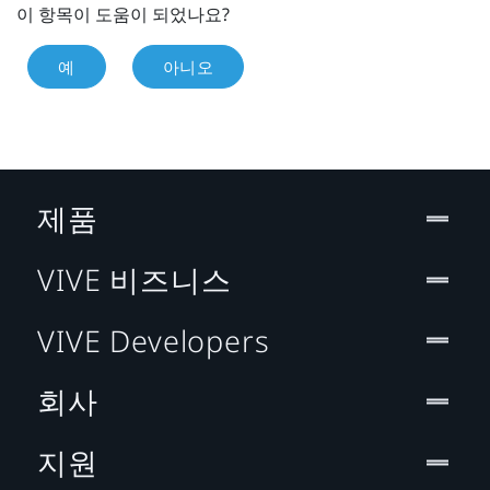
이 항목이 도움이 되었나요?
예
아니오
제품
VIVE 비즈니스
VIVE Developers
회사
지원