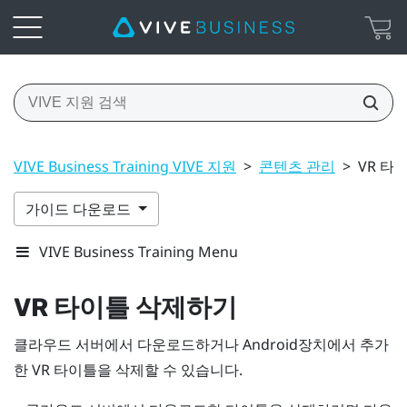
VIVE Business Training VIVE 지원
>
콘텐츠 관리
>
VR 타
가이드 다운로드
VIVE Business Training Menu
VR 타이틀 삭제하기
클라우드 서버에서 다운로드하거나
Android
장치에서 추가
한 VR 타이틀을 삭제할 수 있습니다.