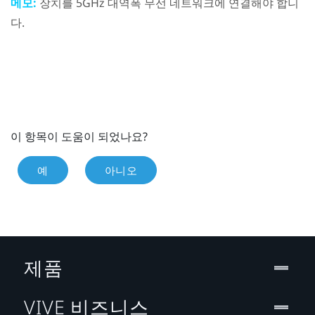
메모:
장치를 5GHz 대역폭 무선 네트워크에 연결해야 합니
다.
이 항목이 도움이 되었나요?
예
아니오
제품
VIVE 비즈니스