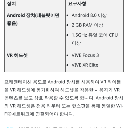
장치
요구사항
Android
장치(태블릿이면
Android
8.0 이상
좋음)
2 GB RAM 이상
1.5GHz 듀얼 코어 CPU
이상
VR 헤드셋
VIVE Focus
3
VIVE XR Elite
프레젠테이션 용도로
Android
장치를 사용하여 VR 타이틀
을 VR 헤드셋에 동기화하여 헤드셋을 착용한 사용자가 VR
콘텐츠를 보고 상호 작용할 수 있도록 합니다.
Android
장치
와 VR 헤드셋은 전용 라우터 또는 핫스팟을 통해 동일한
Wi‍-
Fi®
네트워크에 연결되어야 합니다.