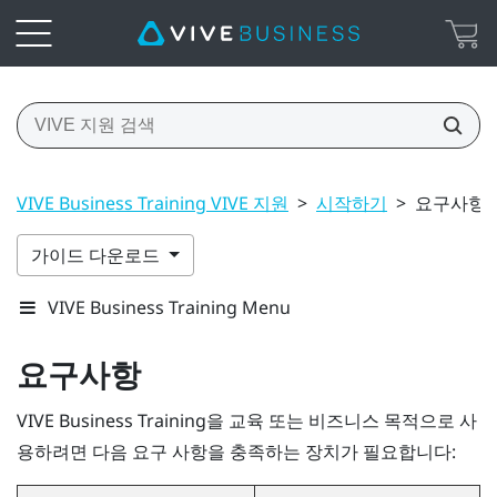
VIVE Business Training VIVE 지원
>
시작하기
>
요구사항
가이드 다운로드
VIVE Business Training Menu
요구사항
VIVE Business Training
을 교육 또는 비즈니스 목적으로 사
용하려면 다음 요구 사항을 충족하는 장치가 필요합니다: