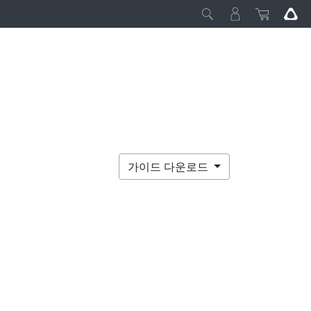
가이드 다운로드