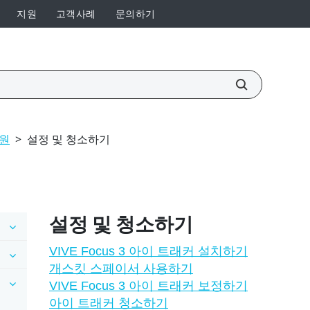
지원
고객사례
문의하기
지원
>
설정 및 청소하기
설정 및 청소하기
VIVE Focus 3 아이 트래커 설치하기
개스킷 스페이서 사용하기
VIVE Focus 3 아이 트래커 보정하기
아이 트래커 청소하기