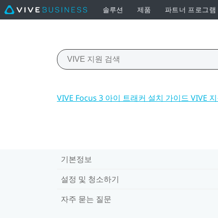
솔루션
제품
파트너 프로그램
VIVE Focus 3 아이 트래커 설치 가이드 VIVE 
기본정보
설정 및 청소하기
자주 묻는 질문