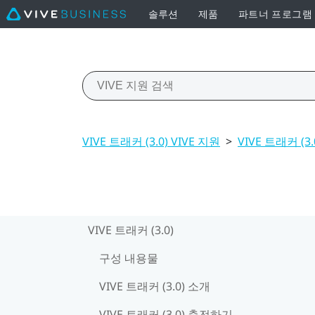
솔루션
제품
파트너 프로그램
VIVE 트래커 (3.0) VIVE 지원
>
VIVE 트래커 (3.
VIVE 트래커 (3.0)
구성 내용물
VIVE 트래커 (3.0) 소개
VIVE 트래커 (3.0) 충전하기