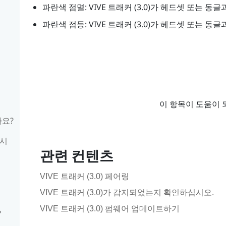
파란색 점멸:
VIVE
트래커 (3.0)
가 헤드셋 또는 동글과
파란색 점등:
VIVE
트래커 (3.0)
가 헤드셋 또는 동글과
이 항목이 도움이 
나요?
십시
관련 컨텐츠
VIVE 트래커 (3.0) 페어링
VIVE 트래커 (3.0)가 감지되었는지 확인하십시오.
VIVE 트래커 (3.0) 펌웨어 업데이트하기
?