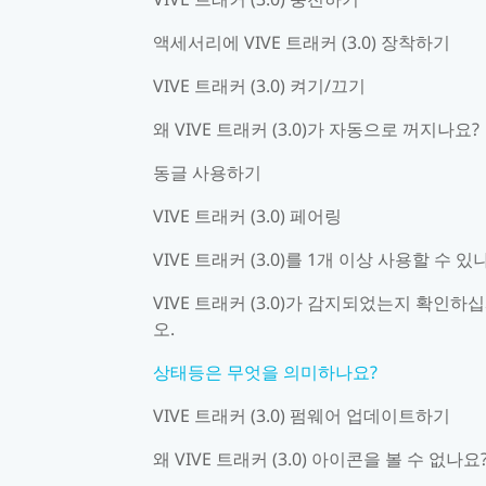
액세서리에 VIVE 트래커 (3.0) 장착하기
VIVE 트래커 (3.0) 켜기/끄기
왜 VIVE 트래커 (3.0)가 자동으로 꺼지나요?
동글 사용하기
VIVE 트래커 (3.0) 페어링
VIVE 트래커 (3.0)를 1개 이상 사용할 수 있
VIVE 트래커 (3.0)가 감지되었는지 확인하
오.
상태등은 무엇을 의미하나요?
VIVE 트래커 (3.0) 펌웨어 업데이트하기
왜 VIVE 트래커 (3.0) 아이콘을 볼 수 없나요