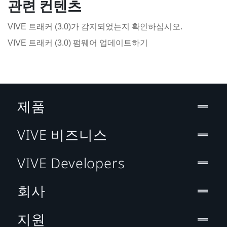
관련 컨텐츠
VIVE 트래커 (3.0)가 감지되었는지 확인하십시오.
VIVE 트래커 (3.0) 펌웨어 업데이트하기
제품
VIVE 비즈니스
VIVE Developers
회사
지원