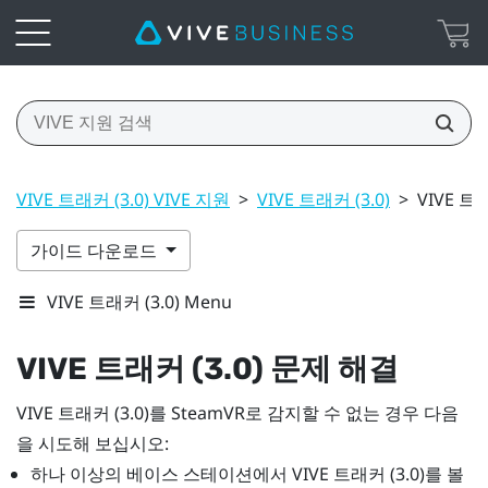
VIVE 트래커 (3.0) VIVE 지원
>
VIVE 트래커 (3.0)
>
VIVE 트
가이드 다운로드
VIVE 트래커 (3.0) Menu
VIVE
트래커 (3.0)
문제 해결
VIVE
트래커 (3.0)
를
SteamVR
로 감지할 수 없는 경우 다음
을 시도해 보십시오:
하나 이상의 베이스 스테이션에서
VIVE
트래커 (3.0)
를 볼