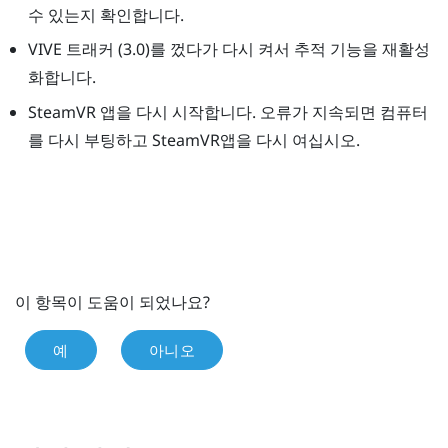
수 있는지 확인합니다.
VIVE
트래커 (3.0)
를 껐다가 다시 켜서 추적 기능을 재활성
화합니다.
SteamVR
앱을 다시 시작합니다. 오류가 지속되면 컴퓨터
를 다시 부팅하고
SteamVR
앱을 다시 여십시오.
이 항목이 도움이 되었나요?
예
아니오