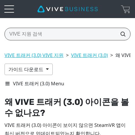
VIVE 트래커 (3.0) VIVE 지원
>
VIVE 트래커 (3.0)
>
왜 VIVE
가이드 다운로드
VIVE 트래커 (3.0) Menu
왜
VIVE
트래커 (3.0)
아이콘을 볼
수 없나요?
VIVE
트래커 (3.0)
아이콘이 보이지 않으면
SteamVR
앱이
최신 버전으로 업데이트되었는지 확인합니다.