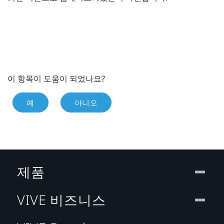
이 항목이 도움이 되었나요?
예
아니오
제품
VIVE 비즈니스