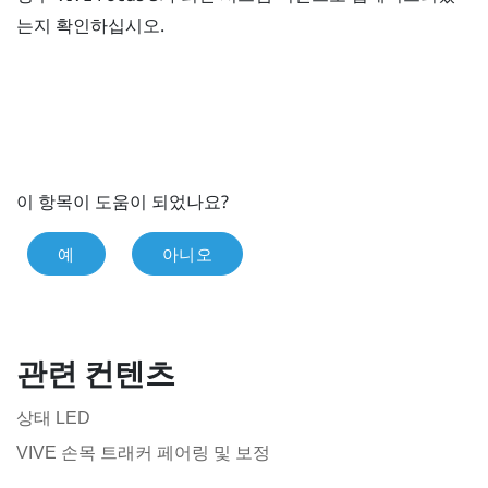
는지 확인하십시오.
이 항목이 도움이 되었나요?
예
아니오
관련 컨텐츠
상태 LED
VIVE 손목 트래커 페어링 및 보정