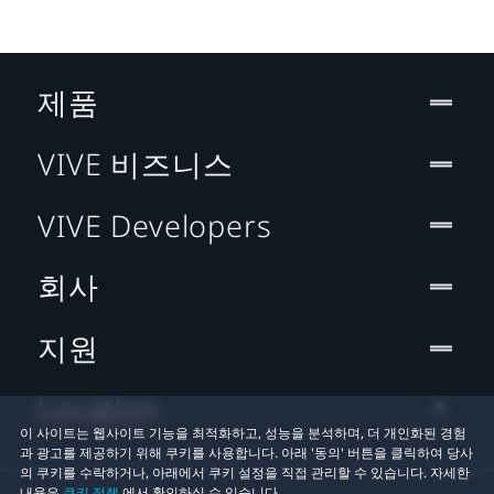
제품
VIVE 비즈니스
VIVE Developers
회사
지원
Location
이 사이트는 웹사이트 기능을 최적화하고, 성능을 분석하며, 더 개인화된 경험
과 광고를 제공하기 위해 쿠키를 사용합니다. 아래 '동의' 버튼을 클릭하여 당사
의 쿠키를 수락하거나, 아래에서 쿠키 설정을 직접 관리할 수 있습니다. 자세한
내용은
쿠키 정책
에서 확인하실 수 있습니다.