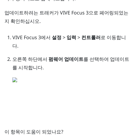
업데이트하려는 트래커가
VIVE Focus 3
으로 페어링되었는
지 확인하십시오.
VIVE Focus 3
에서
설정
>
입력
>
컨트롤러
로 이동합니
다.
오른쪽 하단에서
펌웨어 업데이트
를 선택하여 업데이트
를 시작합니다.
이 항목이 도움이 되었나요?