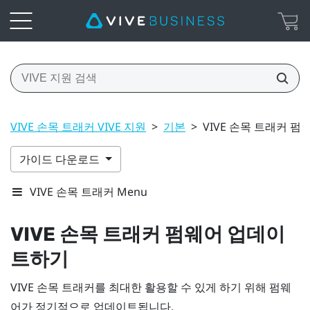
VIVE 손목 트래커 VIVE 지원
>
기본
>
VIVE 손목 트래커 
가이드 다운로드
VIVE 손목 트래커 Menu
VIVE 손목 트래커
펌웨어 업데이
트하기
VIVE 손목 트래커
를 최대한 활용할 수 있게 하기 위해 펌웨
어가 정기적으로 업데이트됩니다.