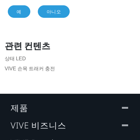
예
아니오
관련 컨텐츠
상태 LED
VIVE 손목 트래커 충전
제품
VIVE 비즈니스