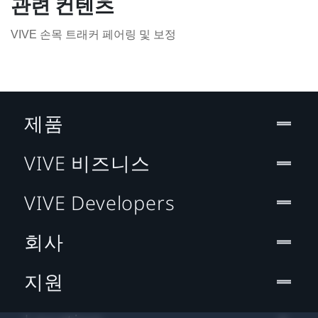
관련 컨텐츠
VIVE 손목 트래커 페어링 및 보정
제품
VIVE 비즈니스
VIVE Developers
회사
지원