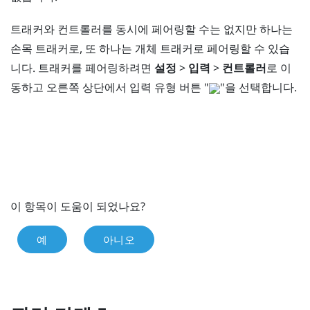
트래커와 컨트롤러를 동시에 페어링할 수는 없지만 하나는
손목 트래커로, 또 하나는 개체 트래커로 페어링할 수 있습
니다. 트래커를 페어링하려면
설정
>
입력
>
컨트롤러
로 이
동하고 오른쪽 상단에서 입력 유형 버튼 "‍
"‍을 선택합니다.
이 항목이 도움이 되었나요?
예
아니오