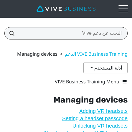
VIVE Business Training الدعم
>
Managing devices
أدلة المستخدم
VIVE Business Training Menu
Managing devices
Adding VR headsets
Setting a headset passcode
Unlocking VR headsets