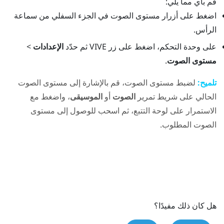
قم بأي مما يلي:
اضغط على أزرار
مستوى الصوت
في الجزء السفلي من سماعة
الرأس.
على وحدة التحكم، اضغط على زر
VIVE
ثم حدّد
الإعدادات
>
مستوى الصوت
.
تلميح:
لضبط مستوى الصوت، قم بالإشارة إلى مستوى الصوت
الحالي على شريط تمرير
الصوت
أو
الموسيقى
، واضغط مع
الاستمرار على لوحة التتبع، ثم اسحب للوصول إلى مستوى
الصوت المطلوب.
هل كان ذلك مفيدًا؟