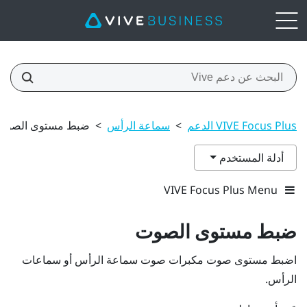
VIVE Focus Plus الدعم
>
سماعة الرأس
>
ضبط مستوى الصوت
أدلة المستخدم
VIVE Focus Plus Menu
ضبط مستوى الصوت
اضبط مستوى صوت مكبرات صوت سماعة الرأس أو سماعات
الرأس.