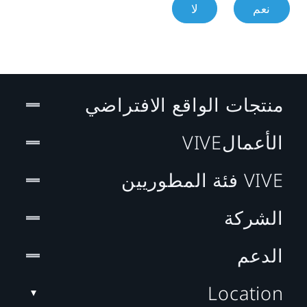
نعم
لا
منتجات الواقع الافتراضي
الأعمالVIVE
VIVE فئة المطوريين
الشركة
الدعم
Location