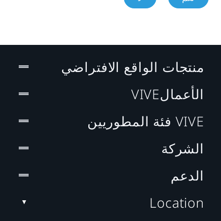
منتجات الواقع الافتراضي
الأعمالVIVE
VIVE فئة المطوريين
الشركة
الدعم
Location