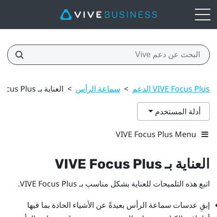
VIVE Focus Plus الدعم
>
سماعة الرأس
>
العناية بـ VIVE Focus Plus
أدلة المستخدم
VIVE Focus Plus Menu
العناية بـ
Plus
VIVE Focus
اتبع هذه التلميحات للعناية بشكل مناسب بـ
Plus
VIVE Focus
.
إبقِ عدسات سماعة الرأس بعيدةً عن الأشياء الحادة بما فيها