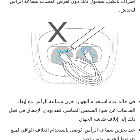
أطراف بالكبل. سيحول ذلك دون تعرض عدسات سماعة الرأس
للخدش.
في حالة عدم استخدام الجهاز، خزن سماعة الرأس مع إبعاد
العدسات عن ضوء الشمس المباشر. فقد يؤدي الإخفاق في فعل
ذلك إلى إتلاف شاشة الجهاز.
عند تخزين سماعة الرأس، يُوصى باستخدام الغلاف الواقي لمنع
تعرضها للخدش بدون قصد.