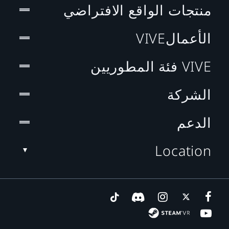
منتجات الواقع الافتراضي
الأعمالVIVE
VIVE فئة المطوريين
الشركة
الدعم
Location