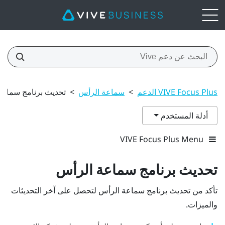
VIVE Focus Plus الدعم
>
سماعة الرأس
>
تحديث برنامج سماعة
أدلة المستخدم
VIVE Focus Plus Menu
تحديث برنامج سماعة الرأس
تأكد من تحديث برنامج سماعة الرأس لتحصل على آخر التحديثات
والميزات.