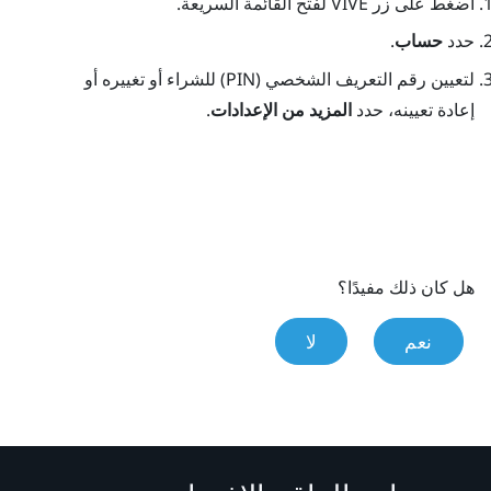
اضغط على زر
VIVE
لفتح القائمة السريعة.
حدد
حساب
.
لتعيين رقم التعريف الشخصي (PIN) للشراء أو تغييره أو
إعادة تعيينه، حدد
المزيد من الإعدادات
.
هل كان ذلك مفيدًا؟
نعم
لا