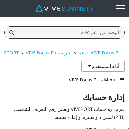
VIVE Focus Plus الدعم
>
تجربة VIVE Focus Plus
>
IVEPORT
أدلة المستخدم
VIVE Focus Plus Menu
إدارة حسابك
قم بإدارة حساب
VIVEPORT
وتعيين رقم التعريف الشخصي
(PIN) للشراء أو تغييره أو إعادة تعيينه.