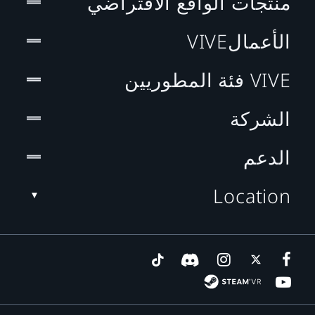
منتجات الواقع الافتراضي
الأعمالVIVE
VIVE فئة المطوريين
الشركة
الدعم
Location