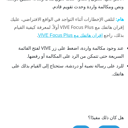
ونص ومكالمة واردة وحدث تقويم قادم.
هام:
لتلقي الإخطارات أثناء التواجد في الواقع الافتراضي، عليك
إقران هاتفك مع
Plus
VIVE Focus
أولاً. لمعرفة كيفية القيام
بذلك، راجع
.
إقران هاتفك مع VIVE Focus Plus
عند وجود مكالمة واردة، اضغط على زر
VIVE
لفتح القائمة
السريعة حتى تتمكن من الرد على المكالمة أو رفضها.
للرد على رسالة نصية أو دردشة، ستحتاج إلى القيام بذلك على
هاتفك.
هل كان ذلك مفيدًا؟