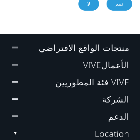
نعم
لا
منتجات الواقع الافتراضي
الأعمالVIVE
VIVE فئة المطوريين
الشركة
الدعم
Location