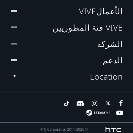
الأعمالVIVE
VIVE فئة المطوريين
الشركة
الدعم
Location
© 2011-2026 HTC Corporation