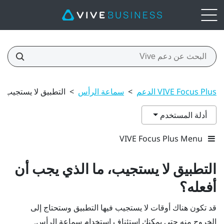
VIVE Focus Plus الدعم
>
سماعة الرأس
>
التطبيق لا يستجيب، 
أدلة المستخدم
VIVE Focus Plus Menu
التطبيق لا يستجيب، ما الذي يجب أن
أفعله؟
قد تكون هناك أوقات لا يستجيب فيها التطبيق وستحتاج إلى
الخروج منه حتى يمكنك استئناف استخدام سماعة الرأس.