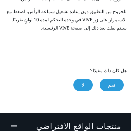
للخروج من التطبيق دون إعادة تشغيل سماعة الرأس، اضغط مع
الاستمرار على زر
VIVE
في وحدة التحكم لمدة 10 ثوانٍ تقريبًا.
سيتم نقلك بعد ذلك إلى صفحة
VIVE
الرئيسية.
هل كان ذلك مفيدًا؟
نعم
لا
منتجات الواقع الافتراضي