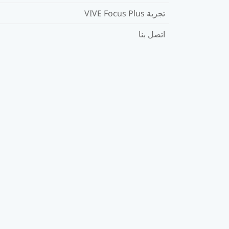
تجربة VIVE Focus Plus
اتصل بنا