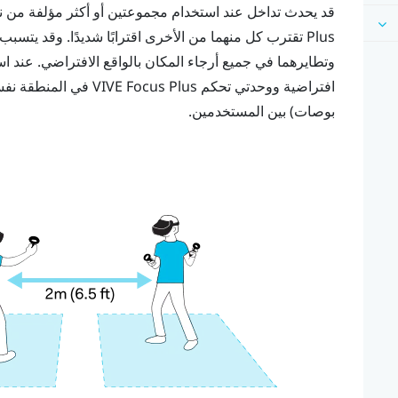
قد يحدث تداخل عند استخدام مجموعتين أو أكثر مؤلفة من 
Plus
تقترب كل منهما من الأخرى اقترابًا شديدًا. وقد يتسب
وتطايرهما في جميع أرجاء المكان بالواقع الافتراضي. عند ا
افتراضية ووحدتي تحكم
Plus
VIVE Focus
بوصات) بين المستخدمين.