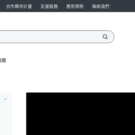
合作夥伴計畫
支援服務
應用案例
聯絡我們
組織