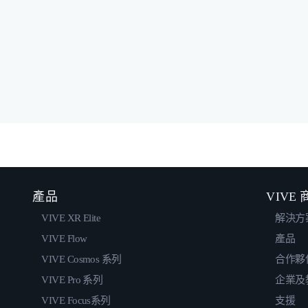
產品
VIVE
VIVE XR Elite
解決方
VIVE Flow
產品
VIVE Cosmos 系列
合作夥
VIVE Pro 系列
企業及
VIVE Focus系列
支援