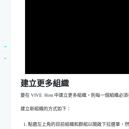
建立更多組織
要在
VIVE Host
中建立更多組織，則每一個組織必須
建立新組織的方式如下：
點選左上角的目前組織和群組以開啟下拉選單，