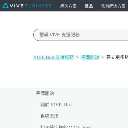
解決方案
產品
教育解決方案
VIVE Host 支援服務
>
準備開始
>
建立更多
準備開始
關於 VIVE Host
系統需求
初次設定您的 VIVE Host