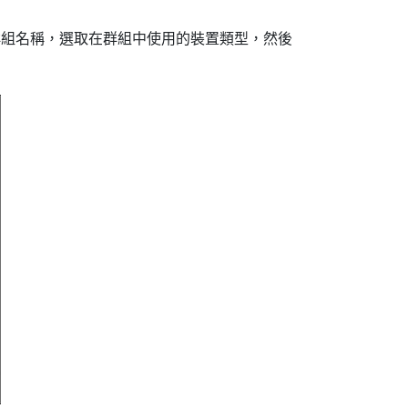
群組名稱，選取在群組中使用的裝置類型，然後