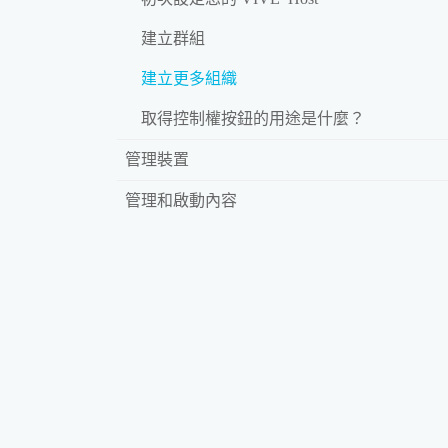
建立群組
建立更多組織
取得控制權按鈕的用途是什麼？
管理裝置
管理和啟動內容