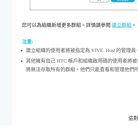
您可以為組織新增更多群組。詳情請參閱
建立群組
。
注意:
建立組織的使用者將被指定為
VIVE Host
的管理員
其他擁有自己 HTC 帳戶和組織啟用碼的使用者將
將無法存取所有的群組。他們只能查看和管理他們
這