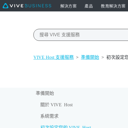
解決方案
產品
教育解決方案
VIVE Host 支援服務
>
準備開始
>
初次設定您的
準備開始
關於 VIVE Host
系統需求
初次設定您的 VIVE Host