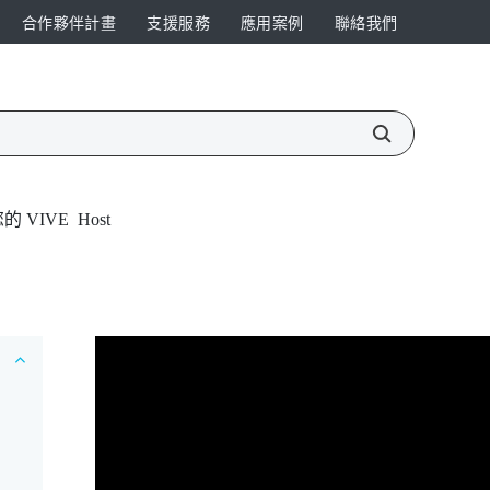
合作夥伴計畫
支援服務
應用案例
聯絡我們
 VIVE Host