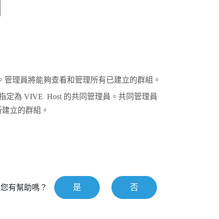
。管理員將能夠查看和管理所有已建立的群組。
被指定為
VIVE Host
的共同管理員。共同管理員
所建立的群組。
是
否
對您有幫助嗎？