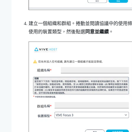
建立一個組織和群組。捲動並閱讀協議中的使用
使用的裝置類型，然後點選
同意並繼續
。