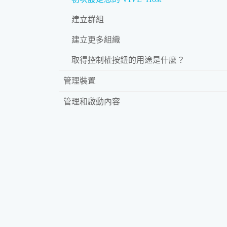
建立群組
建立更多組織
取得控制權按鈕的用途是什麼？
管理裝置
管理和啟動內容