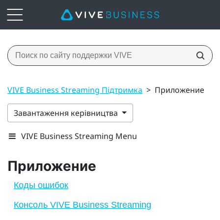
VIVE Business Streaming Підтримка
>
Приложение
Завантаження керівництва
VIVE Business Streaming Menu
Приложение
Коды ошибок
Консоль VIVE Business Streaming