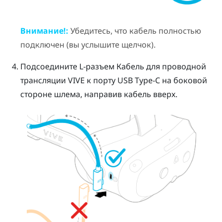
Внимание!:
Убедитесь, что кабель полностью
подключен (вы услышите щелчок).
Подсоедините L-разъем
Кабель для проводной
трансляции VIVE
к порту
USB Type-C
на боковой
стороне шлема, направив кабель вверх.