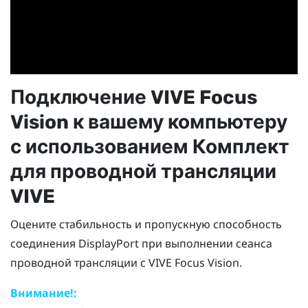
Подключение
VIVE Focus
Vision
к вашему компьютеру
с использованием
Комплект
для проводной трансляции
VIVE
Оцените стабильность и пропускную способность
соединения
DisplayPort
при выполнении сеанса
проводной трансляции с
VIVE Focus Vision
.
Внимание!: