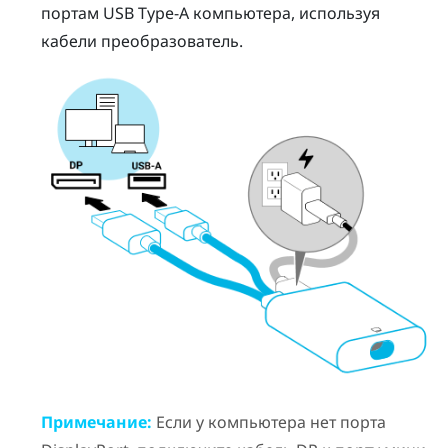
портам USB Type-A компьютера, используя
кабели
преобразователь
.
Примечание:
Если у компьютера нет порта