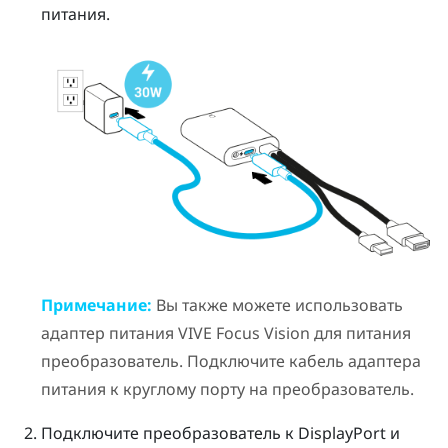
питания.
Примечание:
Вы также можете использовать
адаптер питания
VIVE Focus Vision
для питания
преобразователь
. Подключите кабель адаптера
питания к круглому порту на
преобразователь
.
Подключите
преобразователь
к
DisplayPort
и