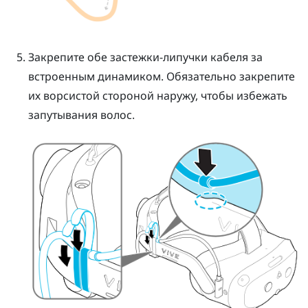
Закрепите обе застежки-липучки кабеля за
встроенным динамиком.
Обязательно закрепите
их ворсистой стороной наружу, чтобы избежать
запутывания волос.