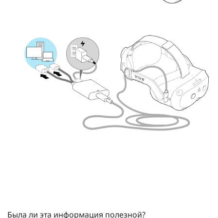
Была ли эта информация полезной?