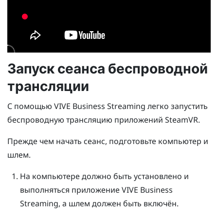
Запуск сеанса беспроводной
трансляции
С помощью
VIVE Business Streaming
легко запустить
беспроводную трансляцию приложений
SteamVR
.
Прежде чем начать сеанс, подготовьте компьютер и
шлем.
На компьютере должно быть установлено и
выполняться приложение
VIVE Business
Streaming
, а шлем должен быть включён.