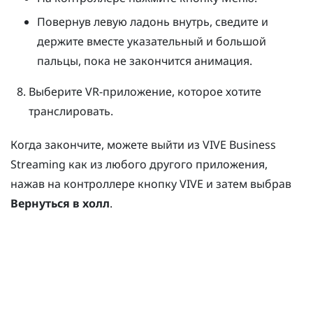
Повернув левую ладонь внутрь, сведите и
держите вместе указательный и большой
пальцы, пока не закончится анимация.
Выберите VR-приложение, которое хотите
транслировать.
Когда закончите, можете выйти из
VIVE Business
Streaming
как из любого другого приложения,
нажав на контроллере
кнопку VIVE
и затем выбрав
Вернуться в холл
.