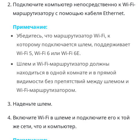
Подключите компьютер непосредственно к Wi-Fi-
маршрутизатору с помощью кабеля Ethernet.
Примечание:
Убедитесь, что маршрутизатор Wi-Fi, к
которому подключается шлем, поддерживает
Wi-Fi 5, Wi-Fi 6 или Wi-Fi 6E.
Шлем и Wi-Fi-маршрутизатор должны
находиться в одной комнате и в прямой
видимости без препятствий между шлемом и
Wi-Fi-маршрутизатором.
Наденьте шлем.
Включите Wi-Fi в шлеме и подключите его к той
же сети, что и компьютер.