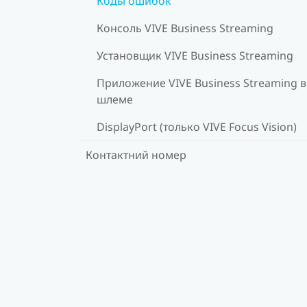
Коды ошибок
Консоль VIVE Business Streaming
Установщик VIVE Business Streaming
Приложение VIVE Business Streaming в
шлеме
DisplayPort (только VIVE Focus Vision)
Контактний номер