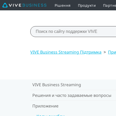
Рішення
Продукти
Партн
VIVE Business Streaming Підтримка
>
При
VIVE Business Streaming
Решения и часто задаваемые вопросы
Приложение