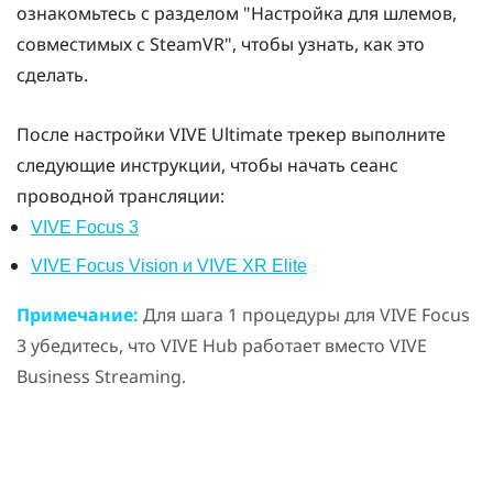
ознакомьтесь с разделом "‍Настройка для шлемов,
совместимых с SteamVR"‍, чтобы узнать, как это
сделать.
После настройки
VIVE Ultimate трекер
выполните
следующие инструкции, чтобы начать сеанс
проводной трансляции:
VIVE Focus 3
VIVE Focus Vision и VIVE XR Elite
Примечание:
Для шага 1 процедуры для
VIVE Focus
3
убедитесь, что
VIVE Hub
работает вместо
VIVE
Business Streaming
.