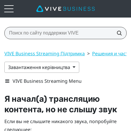
VIVE Business Streaming Підтримка
>
Решения и част
Завантаження керівництва
VIVE Business Streaming Menu
Я начал(а) трансляцию
контента, но не слышу звук
Если вы не слышите никакого звука, попробуйте
следующее: