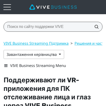
VIVE Business Streaming Підтримка
>
Решения и част
Завантаження керівництва
VIVE Business Streaming Menu
Поддерживают ли VR-
приложения для ПК
отслеживание лица и глаз
через
VIVE Business