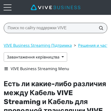
VIVE Business Streaming Підтримка
>
Решения и част
Завантаження керівництва
VIVE Business Streaming Menu
Есть ли какие-либо различия
между
Кабель VIVE
Streaming
и
Кабель для
проводной трансляции VIVE