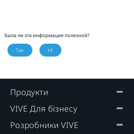
Была ли эта информация полезной?
Так
Ні
Продукти
VIVE Для бізнесу
Розробники VIVE