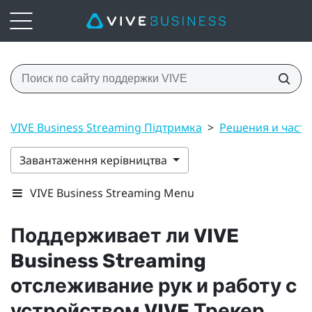
VIVE Business Streaming Підтримка
>
Решения и част
Завантаження керівництва
VIVE Business Streaming Menu
Поддерживает ли
VIVE
Business Streaming
отслеживание рук и работу с
устройством
VIVE Трекер