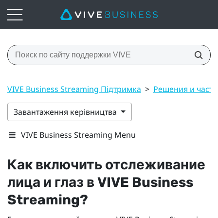
VIVE Business Streaming Підтримка
>
Решения и част
Завантаження керівництва
VIVE Business Streaming Menu
Как включить отслеживание
лица и глаз в
VIVE Business
Streaming
?