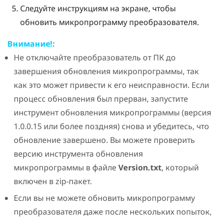
Следуйте инструкциям на экране, чтобы
обновить микропрограмму преобразователя.
Внимание!:
Не отключайте преобразователь от ПК до
завершения обновления микропрограммы, так
как это может привести к его неисправности. Если
процесс обновления был прерван, запустите
инструмент обновления микропрограммы (версия
1.0.0.15 или более поздняя) снова и убедитесь, что
обновление завершено. Вы можете проверить
версию инструмента обновления
микропрограммы в файле
Version.txt
, который
включен в zip-пакет.
Если вы не можете обновить микропрограмму
преобразователя даже после нескольких попыток,