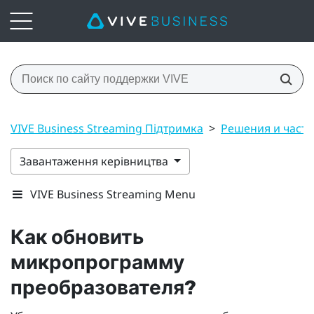
VIVE Business Streaming Підтримка
>
Решения и част
Завантаження керівництва
VIVE Business Streaming Menu
Как обновить
микропрограмму
преобразователя?