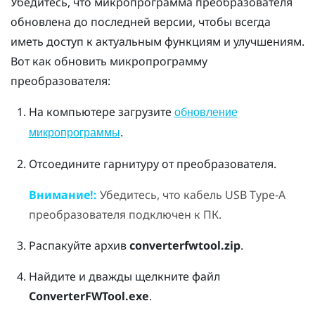
Убедитесь, что микропрограмма преобразователя
обновлена до последней версии, чтобы всегда
иметь доступ к актуальным функциям и улучшениям.
Вот как обновить микропрограмму
преобразователя:
На компьютере загрузите
обновление
.
микропрограммы
Отсоедините гарнитуру от преобразователя.
Внимание!:
Убедитесь, что кабель USB Type-A
преобразователя подключен к ПК.
Распакуйте архив
converterfwtool.zip
.
Найдите и дважды щелкните файл
ConverterFWTool.exe
.