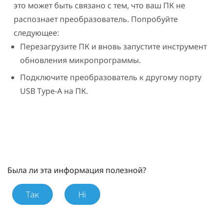
это может быть связано с тем, что ваш ПК не
распознает преобразователь. Попробуйте
следующее:
Перезагрузите ПК и вновь запустите инструмент
обновления микропрограммы.
Подключите преобразователь к другому порту
USB Type-A на ПК.
Была ли эта информация полезной?
Так
Ні