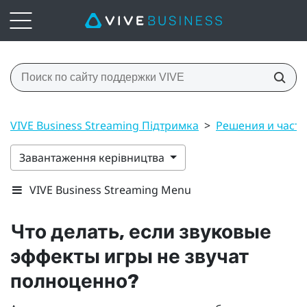
VIVE Business Streaming Підтримка
>
Решения и част
Завантаження керівництва
VIVE Business Streaming Menu
Что делать, если звуковые
эффекты игры не звучат
полноценно?