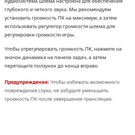
Аудиосистема шлема настроена для обеспечения
глубокого и четкого звука. Мы рекомендуем
установить громкость ПК на максимум, а затем
использовать регулятор громкости шлема для
регулировки громкости игры.
Чтобы отрегулировать громкость ПК, нажмите на
значок динамика на панели задач, а затем
перетащите ползунок до конца вправо.
Предупреждение:
Чтобы избежать возможного
повреждения слуха, не забудьте уменьшить
громкость ПК после завершения трансляции.