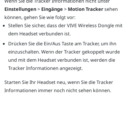
Wenn Sie die Tracker Informationen nicht unter
Einstellungen
>
Eingänge
>
Motion Tracker
sehen
können, gehen Sie wie folgt vor:
Stellen Sie sicher, dass der
VIVE Wireless Dongle
mit
dem Headset verbunden ist.
Drücken Sie die
Ein/Aus
Taste am Tracker, um ihn
einzuschalten. Wenn der Tracker gekoppelt wurde
und mit dem Headset verbunden ist, werden die
Tracker Informationen angezeigt.
Starten Sie Ihr Headset neu, wenn Sie die Tracker
Informationen immer noch nicht sehen können.