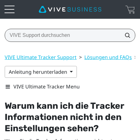
VIVE Ultimate Tracker Support
>
Lösungen und FAQs
>
Anleitung herunterladen
VIVE Ultimate Tracker Menu
Warum kann ich die Tracker
Informationen nicht in den
Einstellungen sehen?