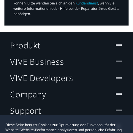
können. Bitte wenden Sie sich an den
Kundendienst
, wenn Sie
weitere Informationen oder Hilfe bei der Reparatur Ihres Geräts
benötigen.​
Produkt
VIVE Business
VIVE Developers
Company
Support
Standort
Diese Seite benutzt Cookies zur Optimierung der Funktionalität der
Website, Website-Performance analysieren und persönliche Erfahrung