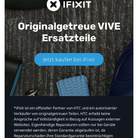
Originalgetreue VIVE
Ersatzteile
Jetzt kaufen bei iFixit​
*iFixit ist ein offizieller Partner von HTC und ein autorisierter
Verkäufer von originalgetreuen Teilen. HTC erhebt keine
Ansprüche auf Vollständigkeit in Bezug auf Aussagen externer
Websites. Eigenhändige Reparaturen sollten nur bei Geräte
verwendet werden, deren Garantie abgelaufen ist, da
Reparaturschäden Ihre Standardgarantie beeinträchtigen