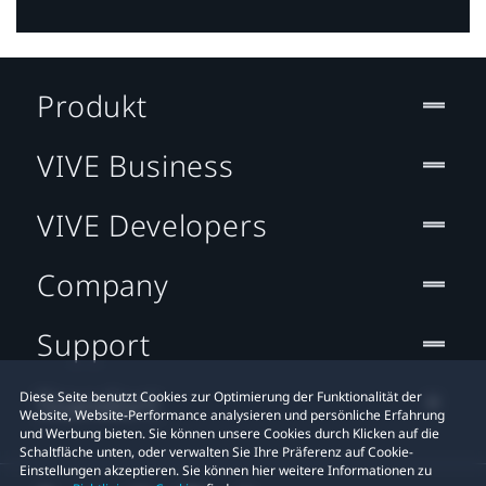
Produkt
VIVE Business
VIVE Developers
Company
Support
Standort
Diese Seite benutzt Cookies zur Optimierung der Funktionalität der
Website, Website-Performance analysieren und persönliche Erfahrung
und Werbung bieten. Sie können unsere Cookies durch Klicken auf die
Schaltfläche unten, oder verwalten Sie Ihre Präferenz auf Cookie-
Einstellungen akzeptieren. Sie können hier weitere Informationen zu