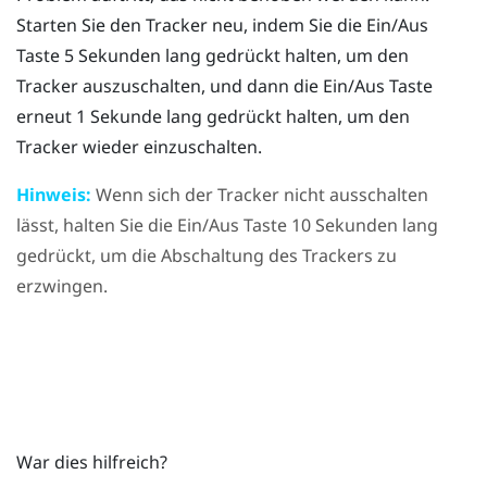
Starten Sie den Tracker neu, indem Sie die
Ein/Aus
Taste 5 Sekunden lang gedrückt halten, um den
Tracker auszuschalten, und dann die
Ein/Aus
Taste
erneut 1 Sekunde lang gedrückt halten, um den
Tracker wieder einzuschalten.
Hinweis:
Wenn sich der Tracker nicht ausschalten
lässt, halten Sie die
Ein/Aus
Taste 10 Sekunden lang
gedrückt, um die Abschaltung des Trackers zu
erzwingen.
War dies hilfreich?