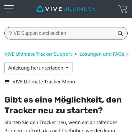
VIVE Ultimate Tracker Support
>
Lösungen und FAQs
>
Anleitung herunterladen
VIVE Ultimate Tracker Menu
Gibt es eine Möglichkeit, den
Tracker neu zu starten?
Starten Sie den Tracker neu, wenn ein anhaltendes
Problem auftritt, das nicht behoben werden kann.