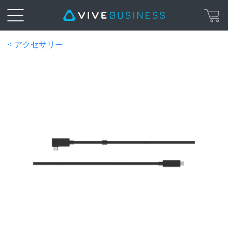
< アクセサリー