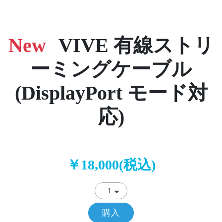
New
VIVE 有線ストリ
ーミングケーブル
(DisplayPort モード対
応)
￥18,000(税込)
購入