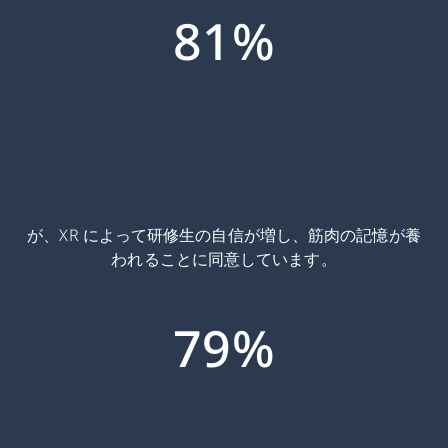
81%
が、XR によって研修生の自信が増し、筋肉の記憶が養
われることに同意しています。
79%