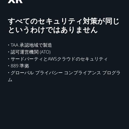
すべてのセキュリティ対策が同じ
というわけではありません
• TAA 承認地域で製造
• 認可運営機関 (ATO)
• サードパーティとAWSクラウドのセキュリティ
• 889 準拠
• グローバル プライバシー コンプライアンス プログラ
ム