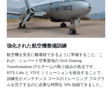
強化された航空機整備訓練
航空機を安全に離着陸できるように準備すること。こ
れが、シェパード空軍基地の Tech Training
Transformations (T3) チームの取り組みの焦点です。
HTX Labs と VIVE ソリューションを統合することで、
訓練生がメンテナンス コースのトレーニング プログラ
ムを完了するのに必要な時間を 50% 短縮できました。