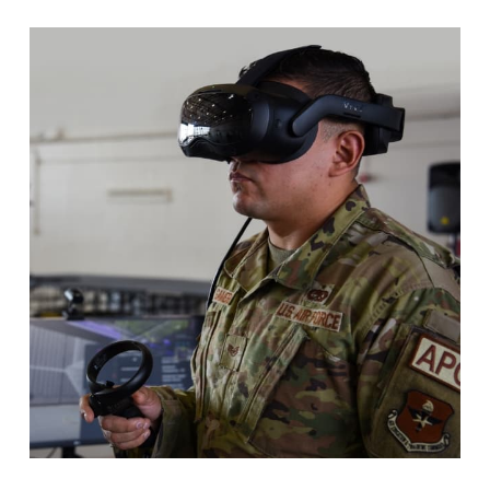
Business
日
本