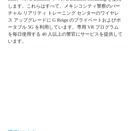
します。これらはすべて、メキシコシティ警察のバー
チャル リアリティ トレーニング センターのワイヤレ
ス アップグレードに G Reign のプライベートおよびポ
ータブル 5G を利用しています。専用 VR プログラム
を毎日使用する 40 人以上の警官にサービスを提供して
います。