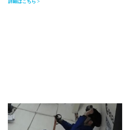
詳細はこちら >