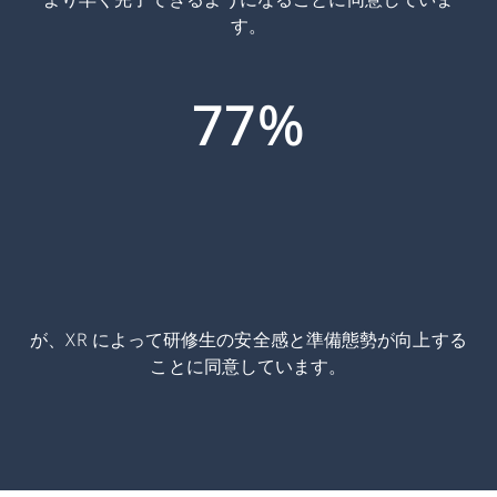
す。
77%
が、XR によって研修生の安全感と準備態勢が向上する
ことに同意しています。