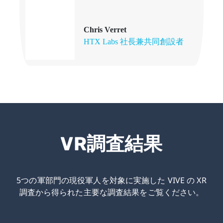
Chris Verret
HTX Labs 社長兼共同創設者
VR調査結果
5つの軍部門の現役軍人を対象に実施した VIVE の XR
調査から得られた主要な調査結果をご覧ください。