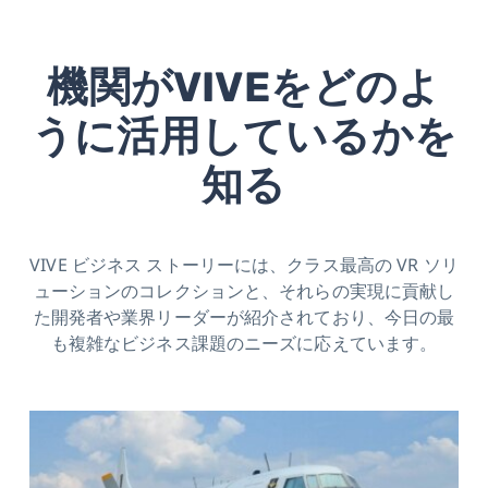
機関がVIVEをどのよ
うに活用しているかを
知る
VIVE ビジネス ストーリーには、クラス最高の VR ソリ
ューションのコレクションと、それらの実現に貢献し
た開発者や業界リーダーが紹介されており、今日の最
も複雑なビジネス課題のニーズに応えています。