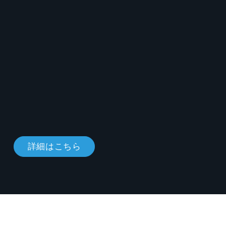
詳細はこちら