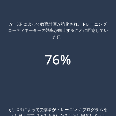
が、XR によって教育計画が強化され、トレーニング
コーディネーターの効率が向上することに同意してい
ます。
76%
が、XR によって受講者がトレーニング プログラムを
より早く完了できるようになることに同意していま