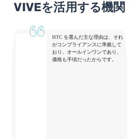
VIVEを活用する機関
HTC を選んだ主な理由は、それ
がコンプライアンスに準拠して
おり、オールインワンであり、
価格も手頃だったからです。