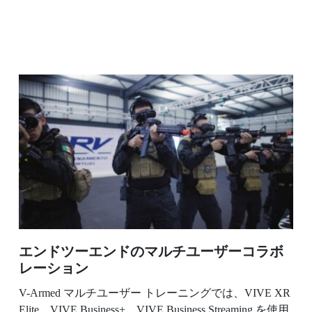
エンドツーエンドのマルチユーザーコラボ
レーション
V-Armed マルチユーザー トレーニングでは、VIVE XR
Elite、VIVE Business+、VIVE Business Streaming を使用