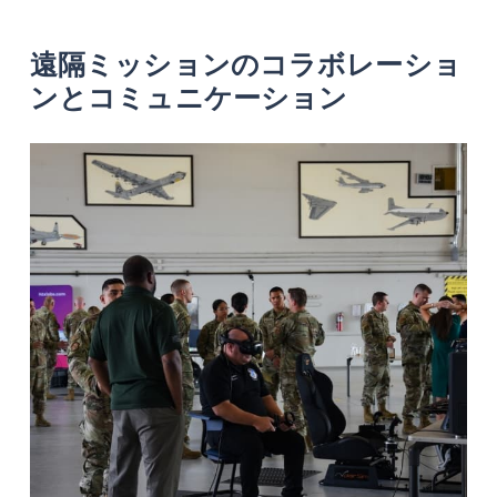
遠隔ミッションのコラボレーショ
ンとコミュニケーション