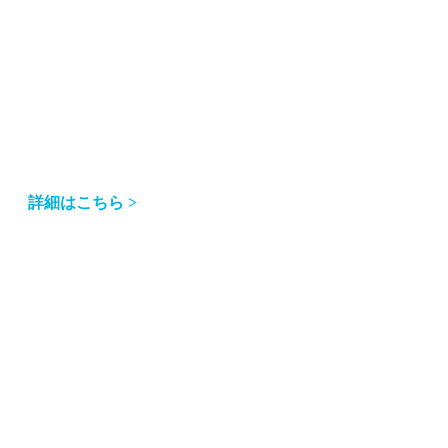
詳細はこちら >