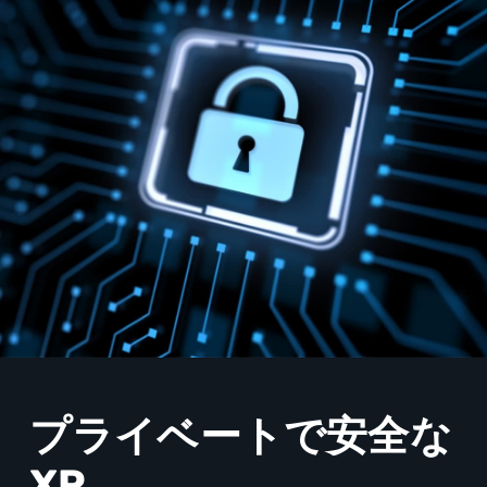
プライベートで安全な
XR